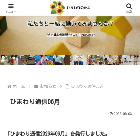
メニュー
検索
ホーム
お知らせ
ひまわり通信06月
ひまわり通信06月
2026.06.03
「ひまわり通信2026年06月」を発行しました。