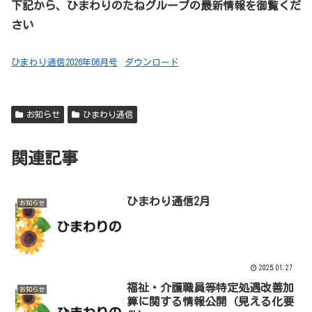
下記から、ひまわりのたねグループの最新情報を御覧くだ
さい
ひまわり通信2026年06月号
ダウンロード
お知らせ
ひまわり通信
関連記事
ひまわり通信2月
お知らせ
2025.01.27
福祉・介護職員等特定処遇改善加
お知らせ
算に関する情報公開（見える化要