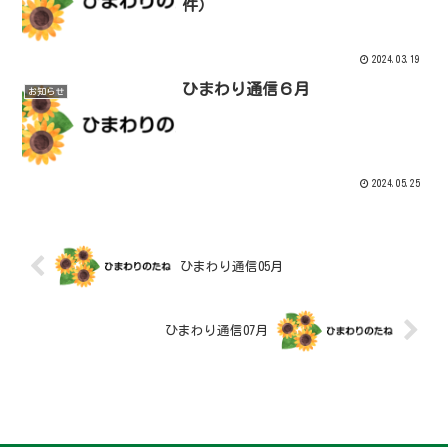
件）
2024.03.19
ひまわり通信６月
お知らせ
2024.05.25
ひまわり通信05月
ひまわり通信07月