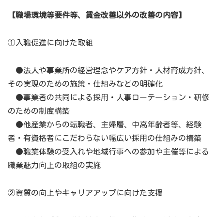
【職場環境等要件等、賃金改善以外の改善の内容】
①入職促進に向けた取組
●法人や事業所の経営理念やケア方針・人材育成方針、
その実現のための施策・仕組みなどの明確化
●事業者の共同による採用・人事ローテーション・研修
のための制度構築
●他産業からの転職者、主婦層、中高年齢者等、経験
者・有資格者にこだわらない幅広い採用の仕組みの構築
●職業体験の受入れや地域行事への参加や主催等による
職業魅力向上の取組の実施
②資質の向上やキャリアアップに向けた支援