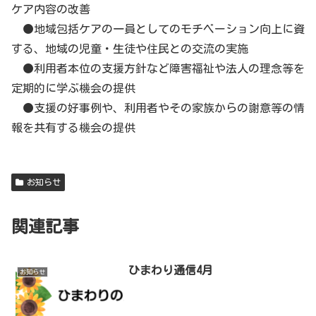
ケア内容の改善
●地域包括ケアの一員としてのモチベーション向上に資
する、地域の児童・生徒や住民との交流の実施
●利用者本位の支援方針など障害福祉や法人の理念等を
定期的に学ぶ機会の提供
●支援の好事例や、利用者やその家族からの謝意等の情
報を共有する機会の提供
お知らせ
関連記事
ひまわり通信4月
お知らせ