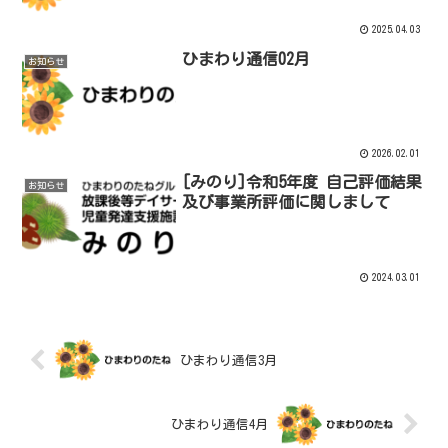
2025.04.03
ひまわり通信02月
お知らせ
2026.02.01
[みのり]令和5年度 自己評価結果
お知らせ
及び事業所評価に関しまして
2024.03.01
ひまわり通信3月
ひまわり通信4月