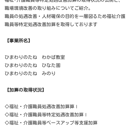
職場環境改善の取り組みについてご紹介。
職員の処遇改善・人材確保の目的を一層図るため福祉介護
職員等特定処遇改善加算を取得しております
【事業所名】
ひまわりのたね わかば教室
ひまわりのたね ひなた園
ひまわりのたね みのり
【加算の取得状況】
◇福祉・介護職員処遇改善加算算Ⅰ
◇福祉・介護職員等特定処遇改善加算Ⅰ
◇福祉・介護職員等ベースアップ等支援加算