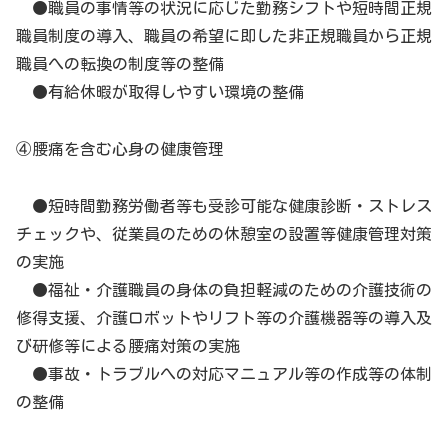
●職員の事情等の状況に応じた勤務シフトや短時間正規
職員制度の導入、職員の希望に即した非正規職員から正規
職員への転換の制度等の整備
●有給休暇が取得しやすい環境の整備
④腰痛を含む心身の健康管理
●短時間勤務労働者等も受診可能な健康診断・ストレス
チェックや、従業員のための休憩室の設置等健康管理対策
の実施
●福祉・介護職員の身体の負担軽減のための介護技術の
修得支援、介護ロボットやリフト等の介護機器等の導入及
び研修等による腰痛対策の実施
●事故・トラブルへの対応マニュアル等の作成等の体制
の整備